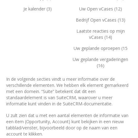
Je kalender (3)
Uw Open vCases (12)
Bedrijf Open vCases (13)
Laatste reacties op mijn
vCases (14)
Uw geplande oproepen (15
Uw geplande vergaderingen
(16)
In de volgende secties vindt u meer informatie over de
verschillende elementen. We hebben elk element gemarkeerd
met een domein. “Suite” betekent dat dit een
standaardelement is van SuiteCRM, waarover u meer
informatie kunt vinden in de SuiteCRM-documentatie.
U zult zien dat u met een aantal elementen de informatie van
een item (Opportunity, Account) kunt bekijken in een nieuw
tabblad/venster, bijvoorbeeld door op de naam van een
account te klikken.