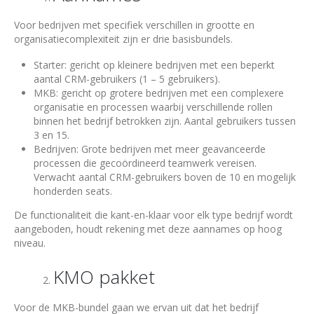
Voor bedrijven met specifiek verschillen in grootte en
organisatiecomplexiteit zijn er drie basisbundels.
Starter: gericht op kleinere bedrijven met een beperkt
aantal CRM-gebruikers (1 – 5 gebruikers).
MKB: gericht op grotere bedrijven met een complexere
organisatie en processen waarbij verschillende rollen
binnen het bedrijf betrokken zijn. Aantal gebruikers tussen
3 en 15.
Bedrijven: Grote bedrijven met meer geavanceerde
processen die gecoördineerd teamwerk vereisen.
Verwacht aantal CRM-gebruikers boven de 10 en mogelijk
honderden seats.
De functionaliteit die kant-en-klaar voor elk type bedrijf wordt
aangeboden, houdt rekening met deze aannames op hoog
niveau.
KMO pakket
Voor de MKB-bundel gaan we ervan uit dat het bedrijf