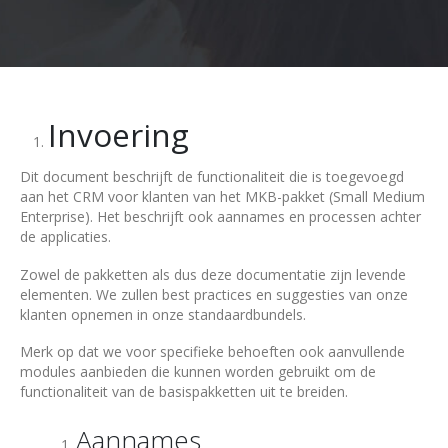
Invoering
Dit document beschrijft de functionaliteit die is toegevoegd
aan het CRM voor klanten van het MKB-pakket (Small Medium
Enterprise). Het beschrijft ook aannames en processen achter
de applicaties.
Zowel de pakketten als dus deze documentatie zijn levende
elementen. We zullen best practices en suggesties van onze
klanten opnemen in onze standaardbundels.
Merk op dat we voor specifieke behoeften ook aanvullende
modules aanbieden die kunnen worden gebruikt om de
functionaliteit van de basispakketten uit te breiden.
Aannames