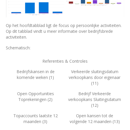
Op het hoofdtabblad ligt de focus op persoonlijke activiteiten.
Op dit tabblad vindt u meer informatie over bedrijfsbrede
activiteiten.
Schematisch:
Referenties & Controles
Bedrijfskansen in de
Verkeerde sluitingsdatum
komende weken (1)
verkoopkans door eigenaar
(11)
Open Opportunities
Bedrijf Verkeerde
Toprekeningen (2)
verkoopkans Sluitingsdatum
(12)
Topaccounts laatste 12
Open kansen tot de
maanden (3)
volgende 12 maanden (13)