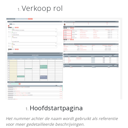
Verkoop rol
Hoofdstartpagina
Het nummer achter de naam wordt gebruikt als referentie
voor meer gedetailleerde beschrijvingen.