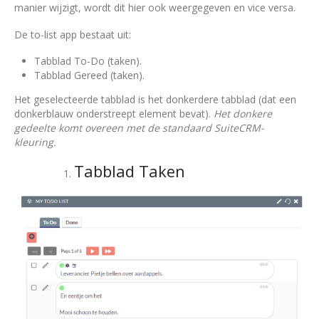
manier wijzigt, wordt dit hier ook weergegeven en vice versa.
De to-list app bestaat uit:
Tabblad To-Do (taken).
Tabblad Gereed (taken).
Het geselecteerde tabblad is het donkerdere tabblad (dat een
donkerblauw onderstreept element bevat).
Het donkere
gedeelte komt overeen met de standaard SuiteCRM-
kleuring.
Tabblad Taken