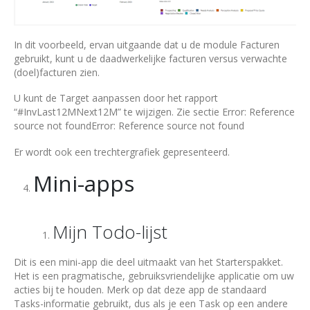
In dit voorbeeld, ervan uitgaande dat u de module Facturen
gebruikt, kunt u de daadwerkelijke facturen versus verwachte
(doel)facturen zien.
U kunt de Target aanpassen door het rapport
“#InvLast12MNext12M” te wijzigen. Zie sectie Error: Reference
source not foundError: Reference source not found
Er wordt ook een trechtergrafiek gepresenteerd.
Mini-apps
Mijn Todo-lijst
Dit is een mini-app die deel uitmaakt van het Starterspakket.
Het is een pragmatische, gebruiksvriendelijke applicatie om uw
acties bij te houden. Merk op dat deze app de standaard
Tasks-informatie gebruikt, dus als je een Task op een andere