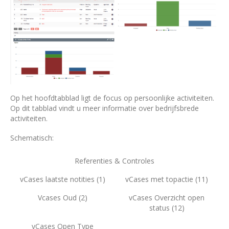
Op het hoofdtabblad ligt de focus op persoonlijke activiteiten.
Op dit tabblad vindt u meer informatie over bedrijfsbrede
activiteiten.
Schematisch:
Referenties & Controles
vCases laatste notities (1)
vCases met topactie (11)
Vcases Oud (2)
vCases Overzicht open
status (12)
vCases Open Type