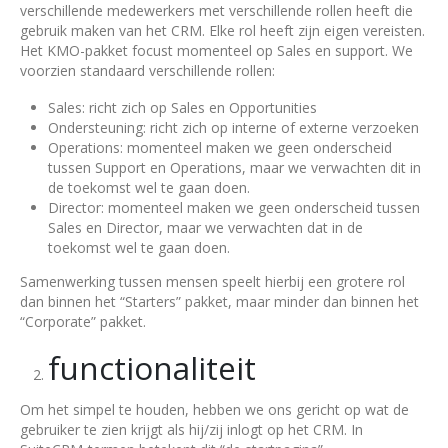
verschillende medewerkers met verschillende rollen heeft die
gebruik maken van het CRM. Elke rol heeft zijn eigen vereisten.
Het KMO-pakket focust momenteel op Sales en support. We
voorzien standaard verschillende rollen:
Sales: richt zich op Sales en Opportunities
Ondersteuning: richt zich op interne of externe verzoeken
Operations: momenteel maken we geen onderscheid
tussen Support en Operations, maar we verwachten dit in
de toekomst wel te gaan doen.
Director: momenteel maken we geen onderscheid tussen
Sales en Director, maar we verwachten dat in de
toekomst wel te gaan doen.
Samenwerking tussen mensen speelt hierbij een grotere rol
dan binnen het “Starters” pakket, maar minder dan binnen het
“Corporate” pakket.
functionaliteit
Om het simpel te houden, hebben we ons gericht op wat de
gebruiker te zien krijgt als hij/zij inlogt op het CRM. In