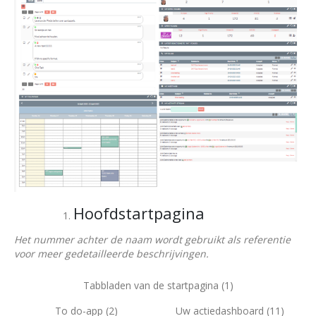
Hoofdstartpagina
Het nummer achter de naam wordt gebruikt als referentie
voor meer gedetailleerde beschrijvingen.
Tabbladen van de startpagina (1)
To do-app (2)
Uw actiedashboard (11)