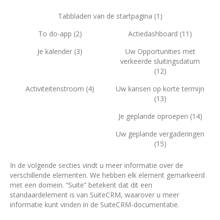
Tabbladen van de startpagina (1)
To do-app (2)
Actiedashboard (11)
Je kalender (3)
Uw Opportunities met
verkeerde sluitingsdatum
(12)
Activiteitenstroom (4)
Uw kansen op korte termijn
(13)
Je geplande oproepen (14)
Uw geplande vergaderingen
(15)
In de volgende secties vindt u meer informatie over de
verschillende elementen. We hebben elk element gemarkeerd
met een domein. “Suite” betekent dat dit een
standaardelement is van SuiteCRM, waarover u meer
informatie kunt vinden in de SuiteCRM-documentatie.