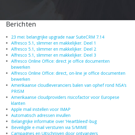
Berichten
23 mei: belangrijke upgrade naar SuiteCRM 7.14
Alfresco 5.1, slimmer en makkelijker. Deel 1
Alfresco 5.1, slimmer en makkelijker. Deel 2
Alfresco 5.1, slimmer en makkelijker. Deel 3
Alfresco Online Office: direct je office documenten
bewerken
Alfresco Online Office: direct, on-line je office documenten
bewerken
Amerikaanse cloudleveranciers balen van ophef rond NSA’s
PRISM
Amerikaanse cloudproviders risicofactor voor Europese
klanten
Apple mail instellen voor IMAP
Automatisch adressen invullen
Belangrijke informatie over ‘Heartbleed’-bug
Beveiligde e-mail versturen via S/MIME
Campagnes en Uitschrijven door ontvangers