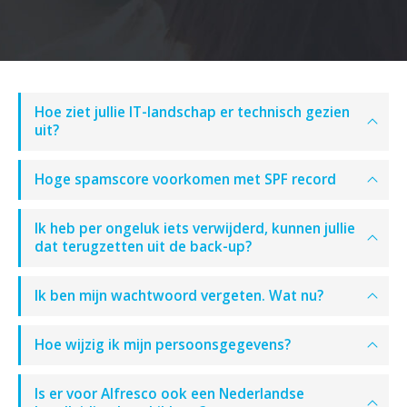
Hoe ziet jullie IT-landschap er technisch gezien
uit?
Hoge spamscore voorkomen met SPF record
Ik heb per ongeluk iets verwijderd, kunnen jullie
dat terugzetten uit de back-up?
Ik ben mijn wachtwoord vergeten. Wat nu?
Hoe wijzig ik mijn persoonsgegevens?
Is er voor Alfresco ook een Nederlandse