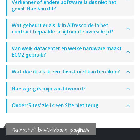
Verkenner of andere software is dat niet het
geval. Hoe kan dit?
Wat gebeurt er als ik in Alfresco de in het
contract bepaalde schijfruimte overschrijd?
Van welk datacenter en welke hardware maakt
ECM2 gebruik?
Wat doe ik als ik een dienst niet kan bereiken?
Hoe wijzig ik mijn wachtwoord?
Onder ‘Sites’ zie ik een Site niet terug
Overzicht beschikbare pagina's