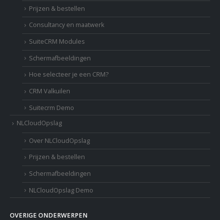
Prijzen & bestellen
Consultancy en maatwerk
SuiteCRM Modules
Schermafbeeldingen
Hoe selecteer je een CRM?
CRM Valkuilen
Suitecrm Demo
NLCloudOpslag
Over NLCloudOpslag
Prijzen & bestellen
Schermafbeeldingen
NLCloudOpslag Demo
OVERIGE ONDERWERPEN