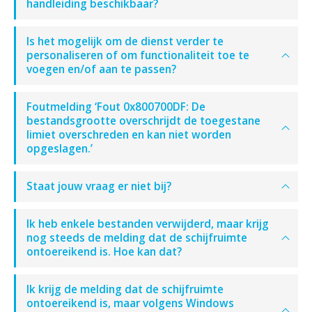
handleiding beschikbaar?
Is het mogelijk om de dienst verder te
personaliseren of om functionaliteit toe te
voegen en/of aan te passen?
Foutmelding ‘Fout 0x800700DF: De
bestandsgrootte overschrijdt de toegestane
limiet overschreden en kan niet worden
opgeslagen.’
Staat jouw vraag er niet bij?
Ik heb enkele bestanden verwijderd, maar krijg
nog steeds de melding dat de schijfruimte
ontoereikend is. Hoe kan dat?
Ik krijg de melding dat de schijfruimte
ontoereikend is, maar volgens Windows