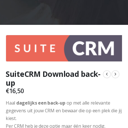
SuiteCRM Download back-
up
€
16,50
Haal
dagelijks een back-up
op met alle relevante
gegevens uit jouw CRM en bewaar die op een plek die jij
kiest.
Per CRM heb je deze optie maar één keer nodig.