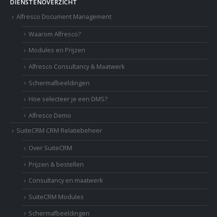
DIENSTENOVERZICHT
Alfresco Document Management
Waarom Alfresco?
Modules en Prijzen
Alfresco Consultancy & Maatwerk
Schermafbeeldingen
Hoe selecteer je een DMS?
Alfresco Demo
SuiteCRM CRM Relatiebeheer
Over SuiteCRM
Prijzen & bestellen
Consultancy en maatwerk
SuiteCRM Modules
Schermafbeeldingen