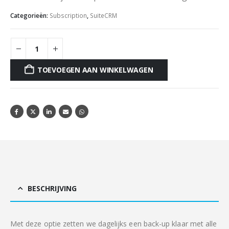
Categorieën:
Subscription
,
SuiteCRM
TOEVOEGEN AAN WINKELWAGEN
BESCHRIJVING
Met deze optie zetten we dagelijks een back-up klaar met alle