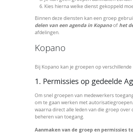
Kies hierna welke dienst gekoppeld mo
Binnen deze diensten kan een groep gebruikt
delen van een agenda in Kopano
of
het d
afdelingen.
Kopano
Bij Kopano kan je groepen op verschillende
1. Permissies op gedeelde 
Om snel groepen van medewerkers toegang t
om te gaan werken met autorisatiegroepen.
waarna direct alle leden van die groep over 
beheren van toegang.
Aanmaken van de groep en permissies t