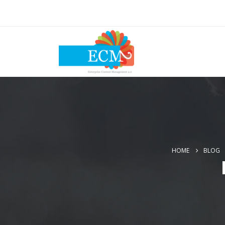
HOME
BLOG