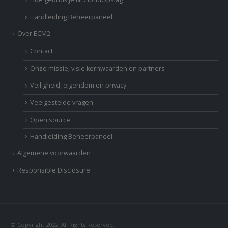
Handleiding Beheerpaneel
Over ECM2
Contact
Onze missie, visie kernwaarden en partners
Veiligheid, eigendom en privacy
Veelgestelde vragen
Open source
Handleiding Beheerpaneel
Algemene voorwaarden
Responsible Disclosure
© Copyright 2022. All Rights Reserved.