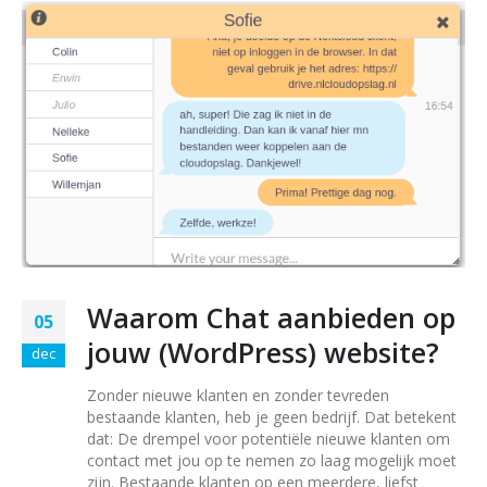
Waarom Chat aanbieden op
05
jouw (WordPress) website?
dec
Zonder nieuwe klanten en zonder tevreden
bestaande klanten, heb je geen bedrijf. Dat betekent
dat: De drempel voor potentiële nieuwe klanten om
contact met jou op te nemen zo laag mogelijk moet
zijn. Bestaande klanten op een meerdere, liefst