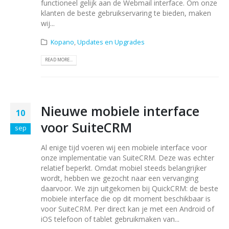
functioneel gelijk aan de Webmail interface. Om onze
klanten de beste gebruikservaring te bieden, maken
wij...
Kopano
,
Updates en Upgrades
READ MORE...
Nieuwe mobiele interface
10
voor SuiteCRM
sep
Al enige tijd voeren wij een mobiele interface voor
onze implementatie van SuiteCRM. Deze was echter
relatief beperkt. Omdat mobiel steeds belangrijker
wordt, hebben we gezocht naar een vervanging
daarvoor. We zijn uitgekomen bij QuickCRM: de beste
mobiele interface die op dit moment beschikbaar is
voor SuiteCRM. Per direct kan je met een Android of
iOS telefoon of tablet gebruikmaken van...