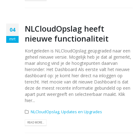
NLCloudOpslag heeft
04
nieuwe functionaliteit
mrt
Kortgeleden is NLCloudOpslag geüpgraded naar een
geheel nieuwe versie. Mogelijk heb je dat al gemerkt,
maar alsnog vind je de hoogtepunten daarvan
hieronder: Het Dashboard Als eerste valt het nieuwe
dashboard op: je komt hier direct na inloggen op
terecht. Het mooie van dit nieuwe Dashboard is dat
deze de meest recente informatie gebundeld op een
apart punt weergeeft en selecteerbaar maakt. Klik
hier...
NLCloudOpslag
,
Updates en Upgrades
READ MORE...