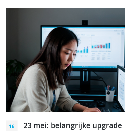
23 mei: belangrijke upgrade
16