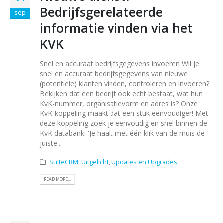
Bedrijfsgerelateerde
sep
informatie vinden via het
KVK
Snel en accuraat bedrijfsgegevens invoeren Wil je
snel en accuraat bedrijfsgegevens van nieuwe
(potentiele) klanten vinden, controleren en invoeren?
Bekijken dat een bedrijf ook echt bestaat, wat hun
KvK-nummer, organisatievorm en adres is? Onze
KvK-koppeling maakt dat een stuk eenvoudiger! Met
deze koppeling zoek je eenvoudig en snel binnen de
KvK databank. 'Je haalt met één klik van de muis de
juiste...
SuiteCRM
,
Uitgelicht
,
Updates en Upgrades
READ MORE...