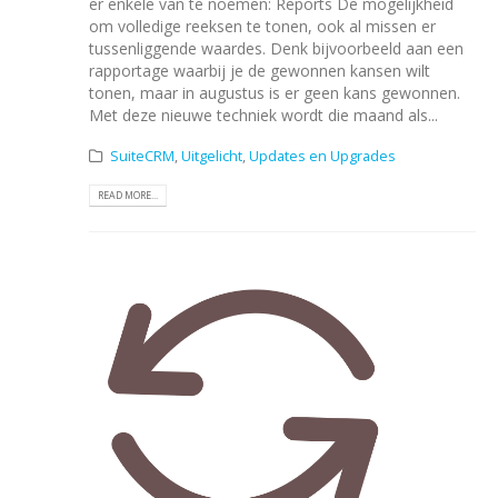
er enkele van te noemen: Reports De mogelijkheid
om volledige reeksen te tonen, ook al missen er
tussenliggende waardes. Denk bijvoorbeeld aan een
rapportage waarbij je de gewonnen kansen wilt
tonen, maar in augustus is er geen kans gewonnen.
Met deze nieuwe techniek wordt die maand als...
SuiteCRM
,
Uitgelicht
,
Updates en Upgrades
READ MORE...