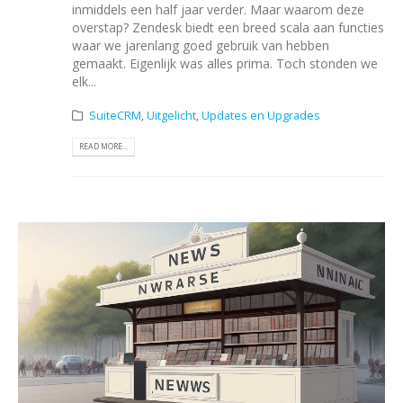
inmiddels een half jaar verder. Maar waarom deze
overstap? Zendesk biedt een breed scala aan functies
waar we jarenlang goed gebruik van hebben
gemaakt. Eigenlijk was alles prima. Toch stonden we
elk...
SuiteCRM
,
Uitgelicht
,
Updates en Upgrades
READ MORE...