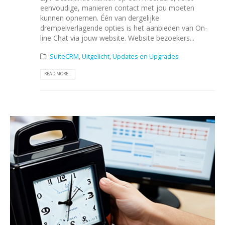
eenvoudige, manieren contact met jou moeten
kunnen opnemen. Één van dergelijke
drempelverlagende opties is het aanbieden van On-
line Chat via jouw website. Website bezoekers...
SuiteCRM
,
Uitgelicht
,
Updates en Upgrades
READ MORE...