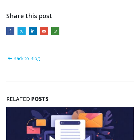
Share this post
Back to Blog
RELATED
POSTS