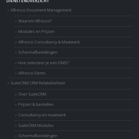
DIENSTENOVERZICHT
Alfresco Document Management
Waarom Alfresco?
Modules en Prijzen
Alfresco Consultancy & Maatwerk
Schermafbeeldingen
Hoe selecteer je een DMS?
Alfresco Demo
SuiteCRM CRM Relatiebeheer
Over SuiteCRM
Prijzen & bestellen
Consultancy en maatwerk
SuiteCRM Modules
Schermafbeeldingen