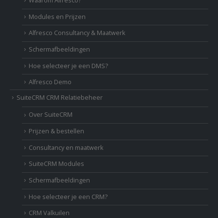
Waarom Alfresco?
Modules en Prijzen
Alfresco Consultancy & Maatwerk
Schermafbeeldingen
Hoe selecteer je een DMS?
Alfresco Demo
SuiteCRM CRM Relatiebeheer
Over SuiteCRM
Prijzen & bestellen
Consultancy en maatwerk
SuiteCRM Modules
Schermafbeeldingen
Hoe selecteer je een CRM?
CRM Valkuilen