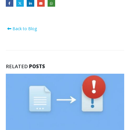
Back to Blog
RELATED
POSTS