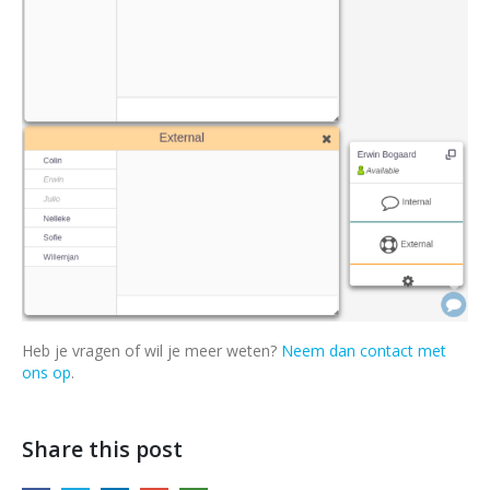
Heb je vragen of wil je meer weten?
Neem dan contact met
ons op
.
Share this post