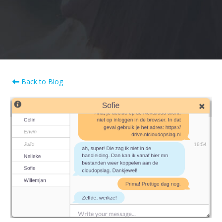
Back to Blog