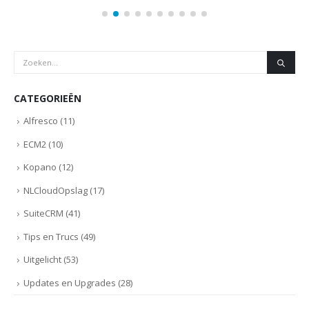
CATEGORIEËN
Alfresco
(11)
ECM2
(10)
Kopano
(12)
NLCloudOpslag
(17)
SuiteCRM
(41)
Tips en Trucs
(49)
Uitgelicht
(53)
Updates en Upgrades
(28)