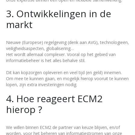
3. Ontwikkelingen in de
markt
Nieuwe (Europese) regelgeving (denk aan AVG), technologieën,
veiligheidsaspecten, globalisering…
Het wordt allemaal complexer. Vooral op het gebied van
informatiebeheer is het alles behalve stil.
Dit kan kopzorgen opleveren en veel tijd (en geld) innemen.
Om mee te kunnen gaan, en mogelijk hierop vooruit te kunnen
lopen, zijn extra investeringen nodig.
4. Hoe reageert ECM2
hierop ?
We willen binnen ECM2 de partner van keuze blijven, en/of
worden, voor het beheren van informatiestromen van onze