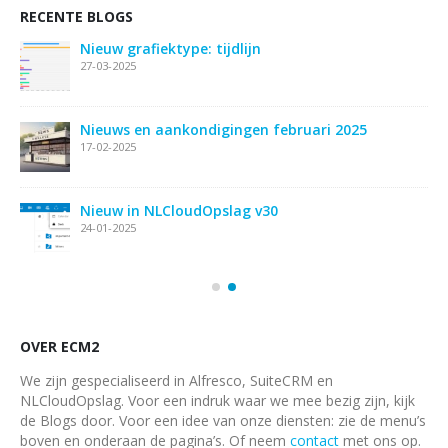
RECENTE BLOGS
Nieuw grafiektype: tijdlijn
27-03-2025
ie
Nieuws en aankondigingen februari 2025
17-02-2025
Nieuw in NLCloudOpslag v30
24-01-2025
OVER ECM2
We zijn gespecialiseerd in Alfresco, SuiteCRM en
NLCloudOpslag. Voor een indruk waar we mee bezig zijn, kijk
de Blogs door. Voor een idee van onze diensten: zie de menu’s
boven en onderaan de pagina’s. Of neem
contact
met ons op.