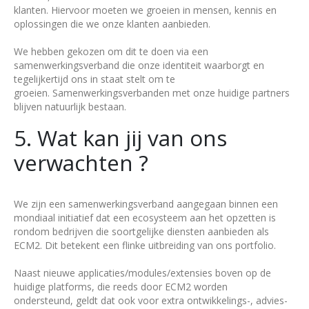
klanten. Hiervoor moeten we groeien in mensen, kennis en
oplossingen die we onze klanten aanbieden.
We hebben gekozen om dit te doen via een
samenwerkingsverband die onze identiteit waarborgt en
tegelijkertijd ons in staat stelt om te
groeien. Samenwerkingsverbanden met onze huidige partners
blijven natuurlijk bestaan.
5. Wat kan jij van ons
verwachten ?
We zijn een samenwerkingsverband aangegaan binnen een
mondiaal initiatief dat een ecosysteem aan het opzetten is
rondom bedrijven die soortgelijke diensten aanbieden als
ECM2. Dit betekent een flinke uitbreiding van ons portfolio.
Naast nieuwe applicaties/modules/extensies boven op de
huidige platforms, die reeds door ECM2 worden
ondersteund, geldt dat ook voor extra ontwikkelings-, advies-