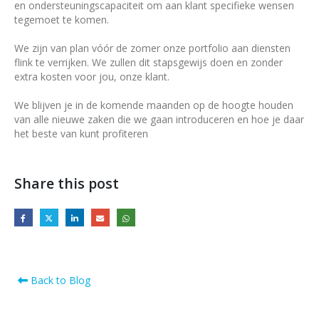
en ondersteuningscapaciteit om aan klant specifieke wensen
tegemoet te komen.
We zijn van plan vóór de zomer onze portfolio aan diensten
flink te verrijken. We zullen dit stapsgewijs doen en zonder
extra kosten voor jou, onze klant.
We blijven je in de komende maanden op de hoogte houden
van alle nieuwe zaken die we gaan introduceren en hoe je daar
het beste van kunt profiteren
Share this post
Back to Blog