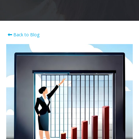
Back to Blog