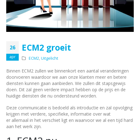
ECM2 groeit
26
apr
ECM2
,
Uitgelicht
Binnen ECM2 zullen we binnenkort een aantal veranderingen
doorvoeren waardoor we aan onze klanten meer en betere
diensten kunnen gaan aanbieden. We zullen dit stapsgewijs
doen. Dit zal geen verdere impact hebben op de prijs en de
huidige diensten die nu ondersteund worden.
Deze communicatie is bedoeld als introductie en zal opvolging
krijgen met verdere, specifieke, informatie over wat
er allemaal in het verschiet ligt en waarvoor we al een tijd hard
aan het werk zijn.