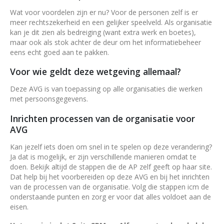
Wat voor voordelen zijn er nu? Voor de personen zelf is er
meer rechtszekerheid en een gelijker speelveld. Als organisatie
kan je dit zien als bedreiging (want extra werk en boetes),
maar ook als stok achter de deur om het informatiebeheer
eens echt goed aan te pakken.
Voor wie geldt deze wetgeving allemaal?
Deze AVG is van toepassing op alle organisaties die werken
met persoonsgegevens.
Inrichten processen van de organisatie voor
AVG
Kan jezelf iets doen om snel in te spelen op deze verandering?
Ja dat is mogelijk, er zijn verschillende manieren omdat te
doen. Bekijk altijd de stappen die de AP zelf geeft op haar site.
Dat help bij het voorbereiden op deze AVG en bij het inrichten
van de processen van de organisatie. Volg die stappen icm de
onderstaande punten en zorg er voor dat alles voldoet aan de
eisen.