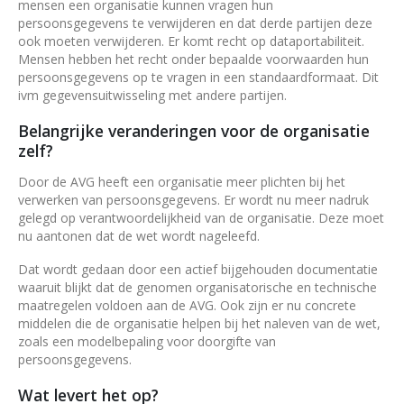
mensen een organisatie kunnen vragen hun
persoonsgegevens te verwijderen en dat derde partijen deze
ook moeten verwijderen. Er komt recht op dataportabiliteit.
Mensen hebben het recht onder bepaalde voorwaarden hun
persoonsgegevens op te vragen in een standaardformaat. Dit
ivm gegevensuitwisseling met andere partijen.
Belangrijke veranderingen voor de organisatie
zelf?
Door de AVG heeft een organisatie meer plichten bij het
verwerken van persoonsgegevens. Er wordt nu meer nadruk
gelegd op verantwoordelijkheid van de organisatie. Deze moet
nu aantonen dat de wet wordt nageleefd.
Dat wordt gedaan door een actief bijgehouden documentatie
waaruit blijkt dat de genomen organisatorische en technische
maatregelen voldoen aan de AVG. Ook zijn er nu concrete
middelen die de organisatie helpen bij het naleven van de wet,
zoals een modelbepaling voor doorgifte van
persoonsgegevens.
Wat levert het op?