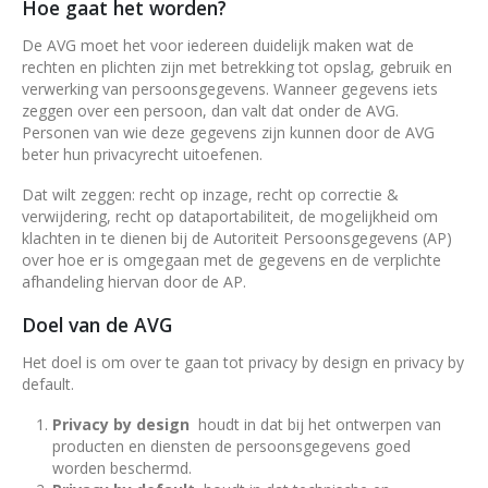
Hoe gaat het worden?
De AVG moet het voor iedereen duidelijk maken wat de
rechten en plichten zijn met betrekking tot opslag, gebruik en
verwerking van persoonsgegevens. Wanneer gegevens iets
zeggen over een persoon, dan valt dat onder de AVG.
Personen van wie deze gegevens zijn kunnen door de AVG
beter hun privacyrecht uitoefenen.
Dat wilt zeggen: recht op inzage, recht op correctie &
verwijdering, recht op dataportabiliteit, de mogelijkheid om
klachten in te dienen bij de Autoriteit Persoonsgegevens (AP)
over hoe er is omgegaan met de gegevens en de verplichte
afhandeling hiervan door de AP.
Doel van de AVG
Het doel is om over te gaan tot privacy by design en privacy by
default.
Privacy by design
houdt in dat bij het ontwerpen van
producten en diensten de persoonsgegevens goed
worden beschermd.