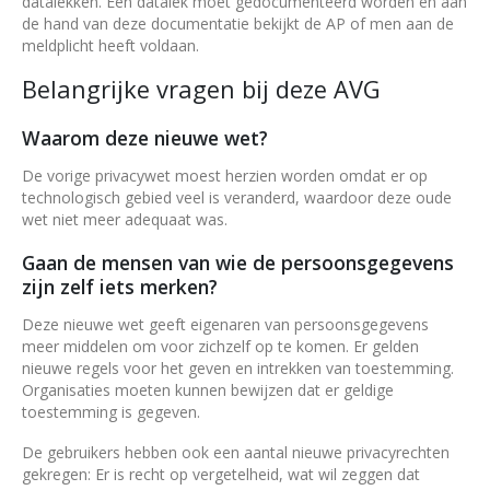
datalekken. Een datalek moet gedocumenteerd worden en aan
de hand van deze documentatie bekijkt de AP of men aan de
meldplicht heeft voldaan.
Belangrijke vragen bij deze AVG
Waarom deze nieuwe wet?
De vorige privacywet moest herzien worden omdat er op
technologisch gebied veel is veranderd, waardoor deze oude
wet niet meer adequaat was.
Gaan de mensen van wie de persoonsgegevens
zijn zelf iets merken?
Deze nieuwe wet geeft eigenaren van persoonsgegevens
meer middelen om voor zichzelf op te komen. Er gelden
nieuwe regels voor het geven en intrekken van toestemming.
Organisaties moeten kunnen bewijzen dat er geldige
toestemming is gegeven.
De gebruikers hebben ook een aantal nieuwe privacyrechten
gekregen: Er is recht op vergetelheid, wat wil zeggen dat