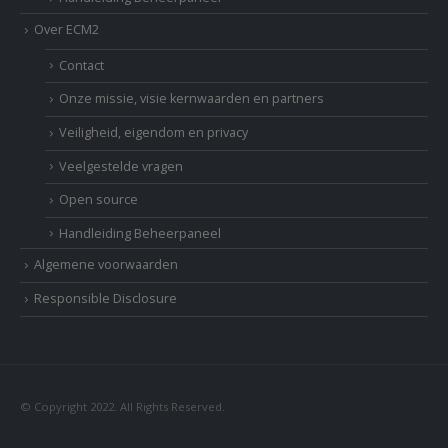
Over ECM2
Contact
Onze missie, visie kernwaarden en partners
Veiligheid, eigendom en privacy
Veelgestelde vragen
Open source
Handleiding Beheerpaneel
Algemene voorwaarden
Responsible Disclosure
© Copyright 2022. All Rights Reserved.