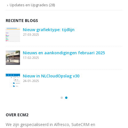
Updates en Upgrades
(28)
RECENTE BLOGS
Nieuw grafiektype: tijdlijn
27-03-2025
ie
Nieuws en aankondigingen februari 2025
17-02-2025
Nieuw in NLCloudOpslag v30
24-01-2025
OVER ECM2
We zijn gespecialiseerd in Alfresco, SuiteCRM en